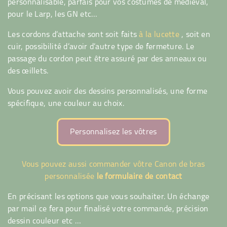
personnalisable, parfais pour vos costumes de médiéval,
pour le Larp, les GN etc…
Les cordons d’attache sont soit faits
à la lucette
, soit en
cuir, possibilité d’avoir d’autre type de fermeture. Le
passage du cordon peut être assuré par des anneaux ou
des œillets.
Vous pouvez avoir des dessins personnalisés, une forme
spécifique, une couleur au choix.
Personnalisez les vôtres
Vous pouvez aussi commander vôtre Canon de bras
personnalisée
le formulaire de contact
En précisant les options que vous souhaiter. Un échange
par mail ce fera pour finalisé votre commande, précision
dessin couleur etc …