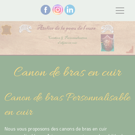
Canon de bras en cuir
Canon de bras Personnalisable
en cuir
Nous vous proposons des canons de bras en cuir