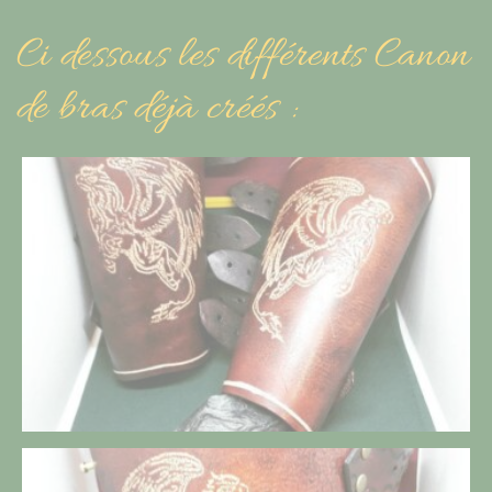
Ci dessous les différents Canon
de bras déjà créés :