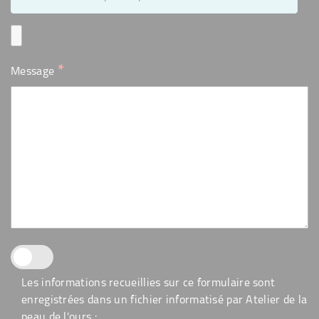
*
Message
Les informations recueillies sur ce formulaire sont
enregistrées dans un fichier informatisé par Atelier de la
peau de l'ours :