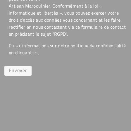
Artisan Maroquinier. Conformément à la loi «
informatique et libertés », vous pouvez exercer votre
droit d'accès aux données vous concernant et les faire
rectifier en nous contactant via ce formulaire de contact
en précisant le sujet "RGPD".
Plus d'informations sur notre politique de confidentialité
en cliquant
ici
.
Envoyer