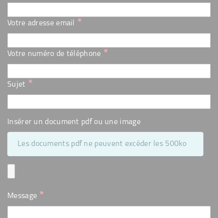
*
Votre adresse email
*
Votre numéro de téléphone
*
Sujet
Insérer un document pdf ou une image
Les documents pdf ne peuvent excéder les 500ko
*
Message