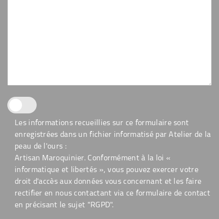
Les informations recueillies sur ce formulaire sont
enregistrées dans un fichier informatisé par Atelier de la
peau de l'ours :
Artisan Maroquinier. Conformément à la loi «
informatique et libertés », vous pouvez exercer votre
droit d'accès aux données vous concernant et les faire
rectifier en nous contactant via ce formulaire de contact
en précisant le sujet "RGPD".