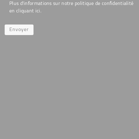
Plus d'informations sur notre politique de confidentialité
en cliquant
ici
.
Envoyer