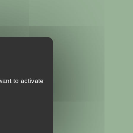
ant to activate