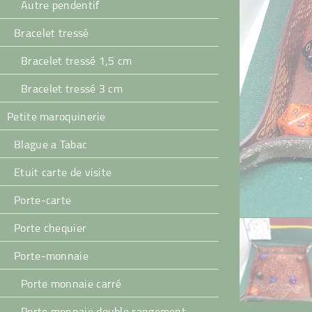
Autre pendentif
Bracelet tressé
Bracelet tressé 1,5 cm
Bracelet tressé 3 cm
Petite maroquinerie
Blague a Tabac
Etuit carte de visite
Porte-carte
Porte chequier
Porte-monnaie
Porte monnaie carré