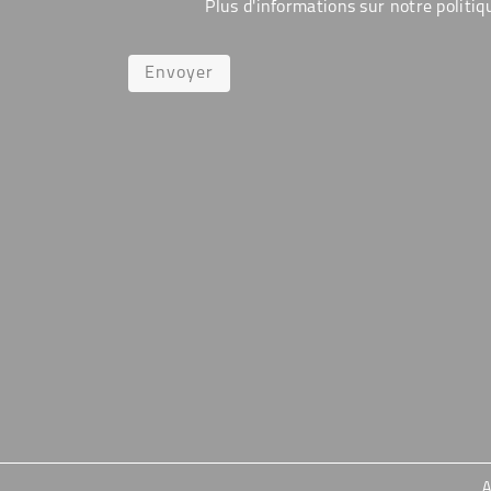
Plus d'informations sur notre politiq
Envoyer
A