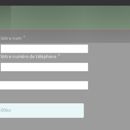
*
Votre nom
*
Votre numéro de téléphone
 500ko