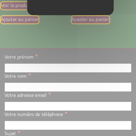
Voir le produit
Voir le produit
Ajouter au panier
Ajouter au panier
*
Votre prénom
*
Votre nom
*
Votre adresse email
*
Votre numéro de téléphone
*
Sujet