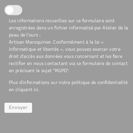
Les informations recueillies sur ce formulaire sont
enregistrées dans un fichier informatisé par Atelier de la
peau de l'ours :
Artisan Maroquinier. Conformément à la loi «
informatique et libertés », vous pouvez exercer votre
droit d'accès aux données vous concernant et les faire
rectifier en nous contactant via ce formulaire de contact
en précisant le sujet "RGPD".
Plus d'informations sur notre politique de confidentialité
en cliquant
ici
.
Envoyer