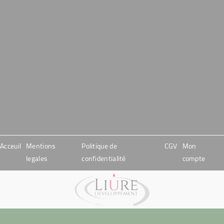
Acceuil
Mentions
Politique de
CGV
Mon
legales
confidentialité
compte