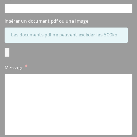
Insérer un document pdf ou une image
Les documents pdf ne peuvent excéder les 500ko
*
Message