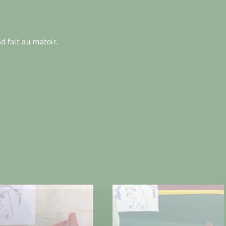
 fait au matoir.