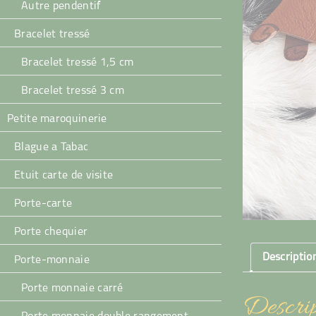
Autre pendentif
Bracelet tressé
Bracelet tressé 1,5 cm
Bracelet tressé 3 cm
Petite maroquinerie
Blague a Tabac
Etuit carte de visite
Porte-carte
Porte chequier
Descriptio
Porte-monnaie
Porte monnaie carré
Descrip