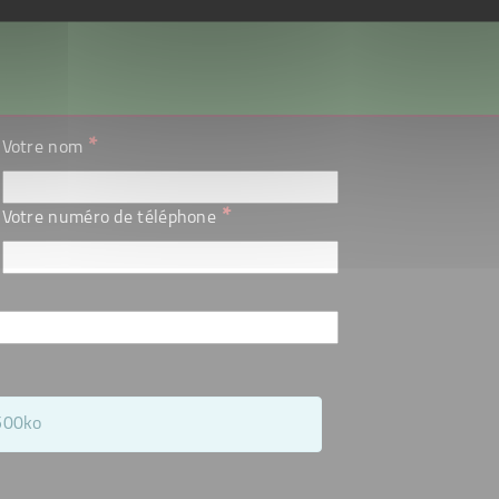
*
Votre nom
*
Votre numéro de téléphone
 500ko