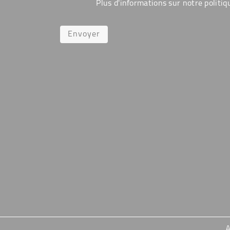
Plus d'informations sur notre politiq
Envoyer
A