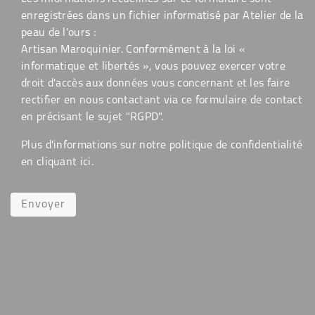
enregistrées dans un fichier informatisé par Atelier de la
peau de l'ours :
Artisan Maroquinier. Conformément à la loi «
informatique et libertés », vous pouvez exercer votre
droit d'accès aux données vous concernant et les faire
rectifier en nous contactant via ce formulaire de contact
en précisant le sujet "RGPD".
Plus d'informations sur notre politique de confidentialité
en cliquant
ici
.
Envoyer