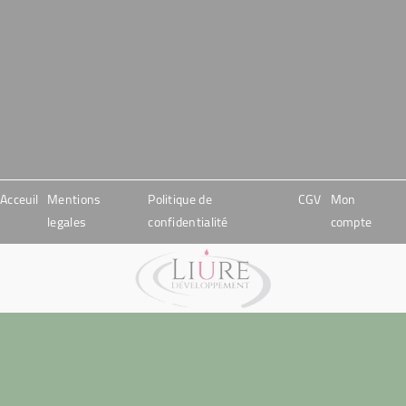
Acceuil
Mentions
Politique de
CGV
Mon
legales
confidentialité
compte