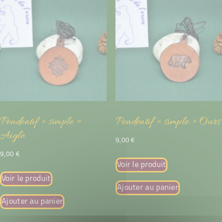
Pendentif « simple »
Pendentif « simple » Ours
Aigle
9,00
€
9,00
€
Voir le produit
Voir le produit
Ajouter au panier
Ajouter au panier