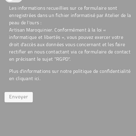
Les informations recueillies sur ce formulaire sont
enregistrées dans un fichier informatisé par Atelier de la
peau de l'ours :
Artisan Maroquinier. Conformément à la loi «
informatique et libertés », vous pouvez exercer votre
droit d'accès aux données vous concernant et les faire
rectifier en nous contactant via ce formulaire de contact
en précisant le sujet "RGPD".
Plus d'informations sur notre politique de confidentialité
en cliquant
ici
.
Envoyer