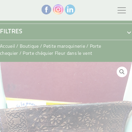
FILTRES
Accueil
/
Boutique
/
Petite maroquinerie
/
Porte
chequier
/ Porte chéquier Fleur dans le vent