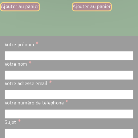
Ajouter au panier
Ajouter au panier
*
Votre prénom
*
Votre nom
*
Votre adresse email
*
Votre numéro de téléphone
*
Sujet