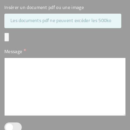
Insérer un document pdf ou une image
Les documents pdf ne peuvent excéder les 500ko
*
Message