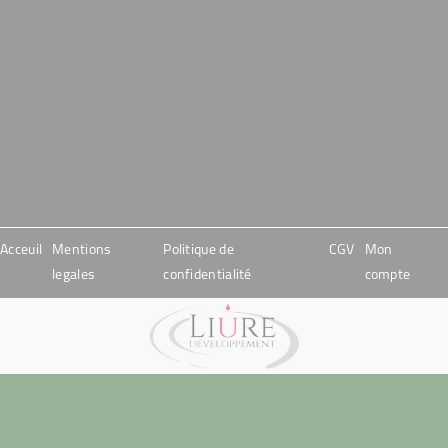
Acceuil
Mentions
Politique de
CGV
Mon
legales
confidentialité
compte