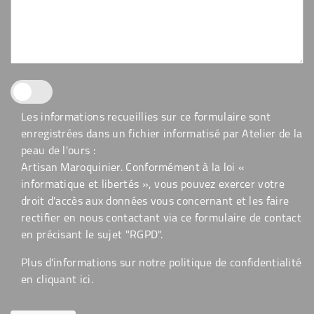
Les informations recueillies sur ce formulaire sont
enregistrées dans un fichier informatisé par Atelier de la
peau de l'ours :
Artisan Maroquinier. Conformément à la loi «
informatique et libertés », vous pouvez exercer votre
droit d'accès aux données vous concernant et les faire
rectifier en nous contactant via ce formulaire de contact
en précisant le sujet "RGPD".
Plus d'informations sur notre politique de confidentialité
en cliquant
ici
.