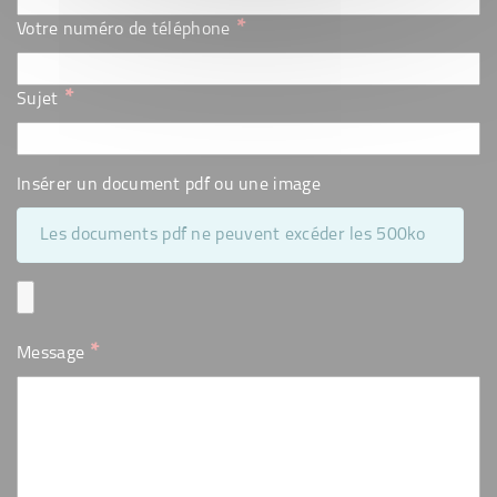
*
Votre numéro de téléphone
*
Sujet
Insérer un document pdf ou une image
Les documents pdf ne peuvent excéder les 500ko
*
Message