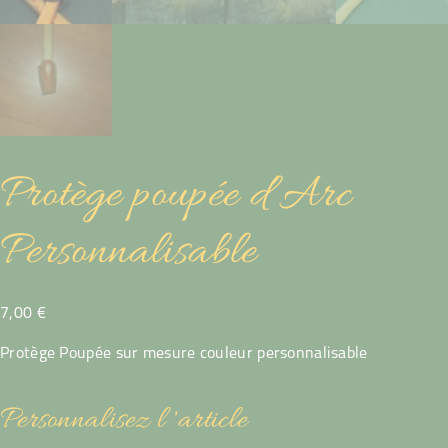
Protège poupée d’Arc
Personnalisable
7,00
€
Protège Poupée sur mesure couleur personnalisable
Personnalisez l 'article