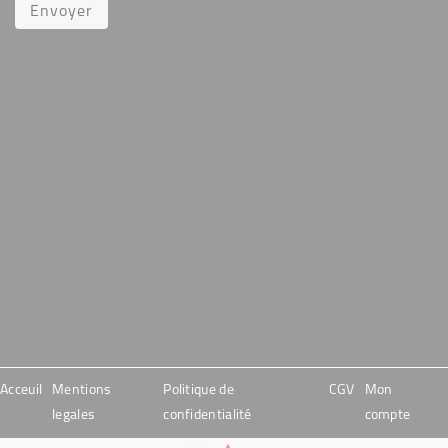
Envoyer
Acceuil
Mentions
Politique de
CGV
Mon
legales
confidentialité
compte