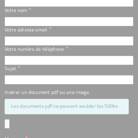
*
Votre nom
*
Votre adresse email
*
Votre numéro de téléphone
*
Sujet
Insérer un document pdf ou une image
Les documents pdf ne peuvent excéder les 500ko