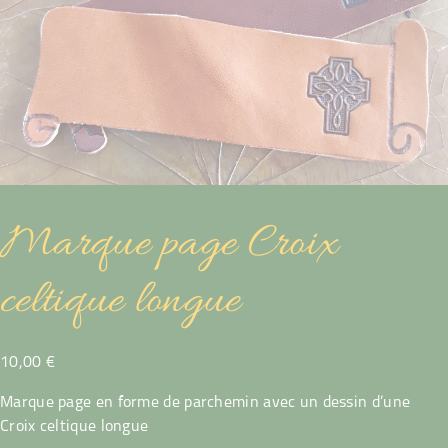
Marque page Croix
celtique longue
10,00
€
Marque page en forme de parchemin avec un dessin d’une
Croix celtique longue