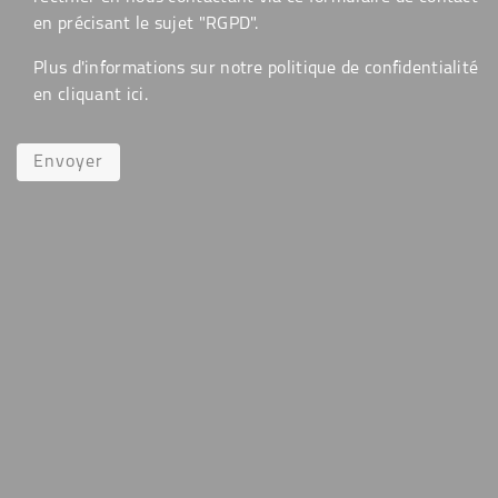
en précisant le sujet "RGPD".
Plus d'informations sur notre politique de confidentialité
en cliquant
ici
.
Envoyer