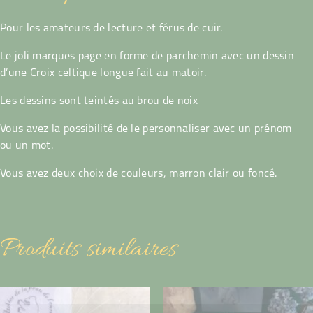
Pour les amateurs de lecture et férus de cuir.
Le joli marques page en forme de parchemin avec un dessin
d’une Croix celtique longue fait au matoir.
Les dessins sont teintés au brou de noix
Vous avez la possibilité de le personnaliser avec un prénom
ou un mot.
Vous avez deux choix de couleurs, marron clair ou foncé.
Produits similaires